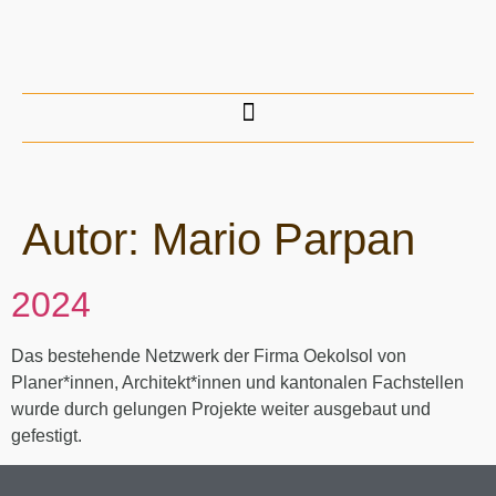
Autor:
Mario Parpan
2024
Das bestehende Netzwerk der Firma OekoIsol von
Planer*innen, Architekt*innen und kantonalen Fachstellen
wurde durch gelungen Projekte weiter ausgebaut und
gefestigt.